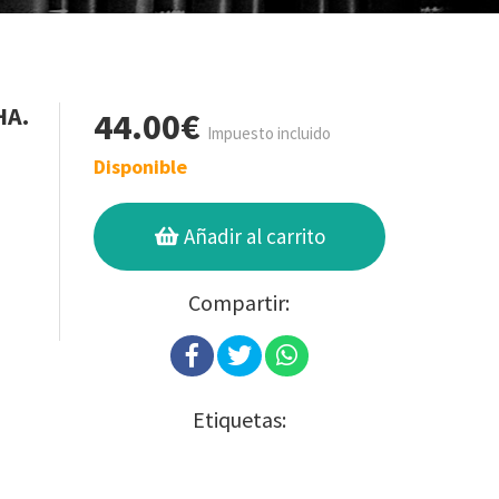
HA.
44.00€
Impuesto incluido
Disponible
Añadir al carrito
Compartir:
Etiquetas: