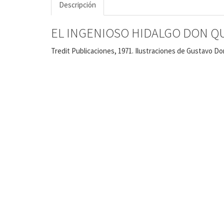
Descripción
EL INGENIOSO HIDALGO DON QU
Tredit Publicaciones, 1971. Ilustraciones de Gustavo Doré