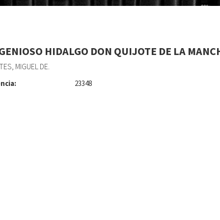
NGENIOSO HIDALGO DON QUIJOTE DE LA MANC
ES, MIGUEL DE.
ncia:
23348