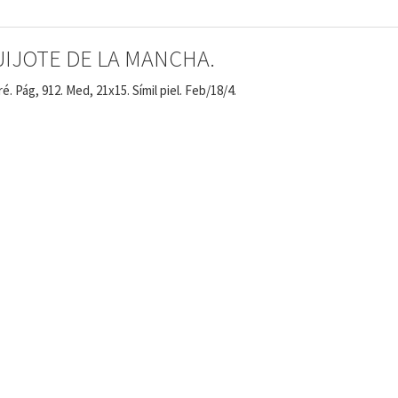
IJOTE DE LA MANCHA.
. Pág, 912. Med, 21x15. Símil piel. Feb/18/4.