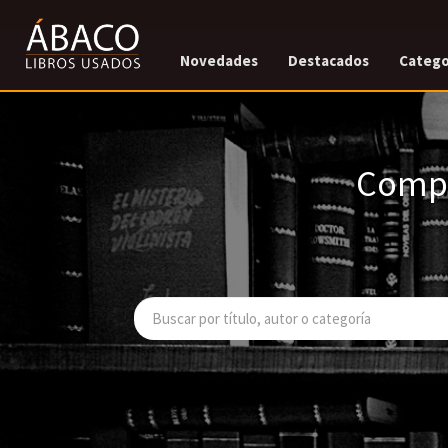
Novedades
Destacados
Catego
Compr