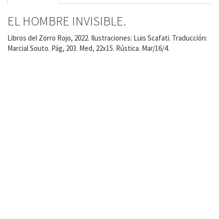
EL HOMBRE INVISIBLE.
Libros del Zorro Rojo, 2022. Ilustraciones: Luis Scafati. Traducción:
Marcial Souto. Pág, 203. Med, 22x15. Rústica. Mar/16/4.