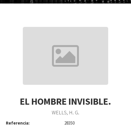
EL HOMBRE INVISIBLE.
WELLS, H. G.
Referencia:
28350