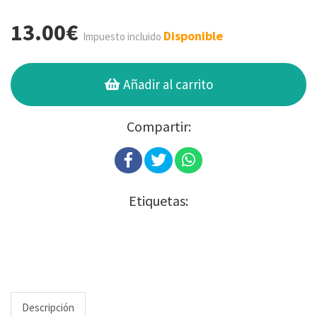
13.00€
Disponible
Impuesto incluido
Añadir al carrito
Compartir:
Etiquetas:
Descripción