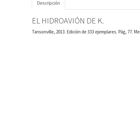
Descripción
EL HIDROAVIÓN DE K.
Tansonville, 2013. Edición de 333 ejemplares. Pág, 77. Me