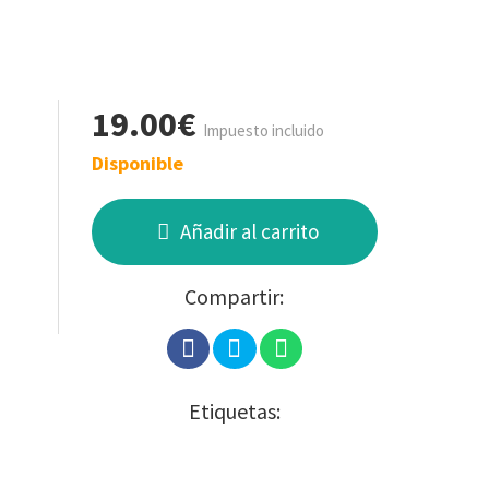
19.00€
Impuesto incluido
Disponible
Añadir al carrito
Compartir:
Etiquetas: