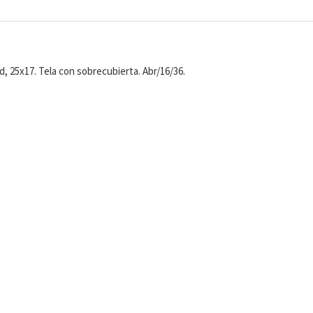
d, 25x17. Tela con sobrecubierta. Abr/16/36.