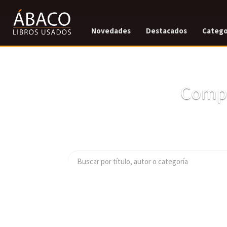
Novedades
Destacados
Catego
Compr