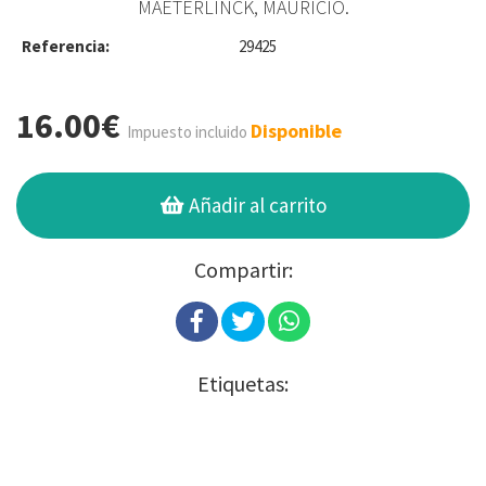
MAETERLINCK, MAURICIO.
Referencia:
29425
16.00€
Disponible
Impuesto incluido
Añadir al carrito
Compartir:
Etiquetas: