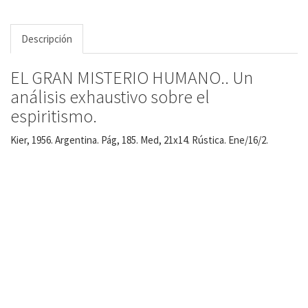
Descripción
EL GRAN MISTERIO HUMANO.. Un
análisis exhaustivo sobre el
espiritismo.
Kier, 1956. Argentina. Pág, 185. Med, 21x14. Rústica. Ene/16/2.