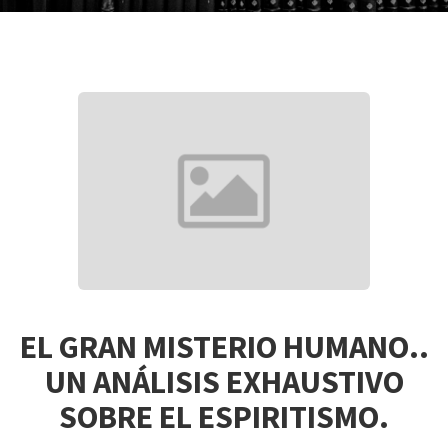
EL GRAN MISTERIO HUMANO..
UN ANÁLISIS EXHAUSTIVO
SOBRE EL ESPIRITISMO.