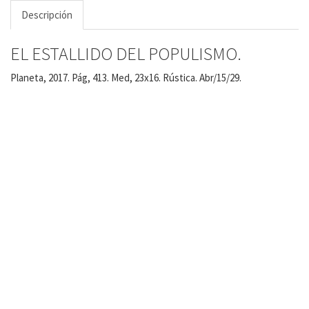
Descripción
EL ESTALLIDO DEL POPULISMO.
Planeta, 2017. Pág, 413. Med, 23x16. Rústica. Abr/15/29.