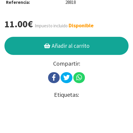
Referencia:
28818
11.00€
Disponible
Impuesto incluido
Añadir al carrito
Compartir:
Etiquetas: