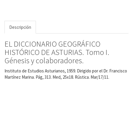
Descripción
EL DICCIONARIO GEOGRÁFICO
HISTÓRICO DE ASTURIAS. Tomo I.
Génesis y colaboradores.
Instituto de Estudios Asturianos, 1959. Dirigido por el Dr. Francisco
Martínez Marina. Pág, 313. Med, 25x18. Rústica. Mar/17/11.