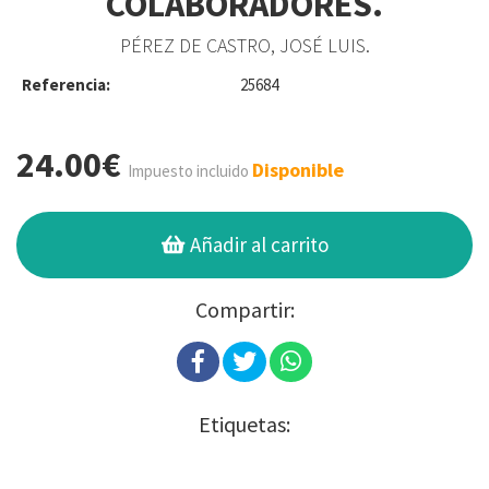
COLABORADORES.
PÉREZ DE CASTRO, JOSÉ LUIS.
Referencia:
25684
24.00€
Disponible
Impuesto incluido
Añadir al carrito
Compartir:
Etiquetas: