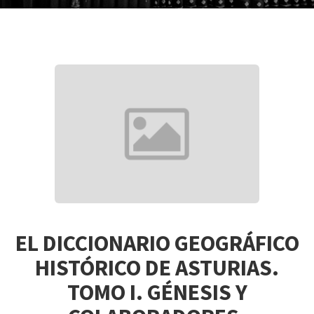
EL DICCIONARIO GEOGRÁFICO
HISTÓRICO DE ASTURIAS.
TOMO I. GÉNESIS Y