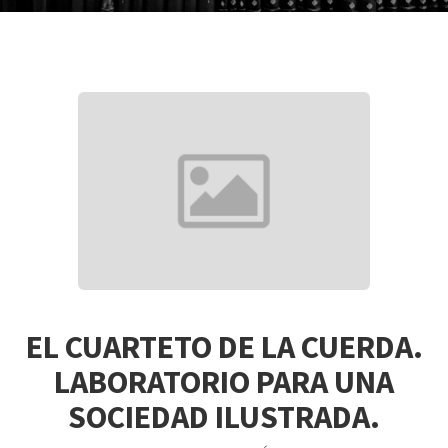
EL CUARTETO DE LA CUERDA.
LABORATORIO PARA UNA
SOCIEDAD ILUSTRADA.