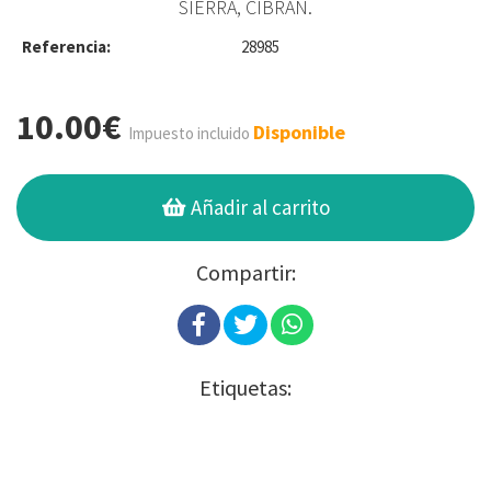
SIERRA, CIBRÁN.
Referencia:
28985
10.00€
Disponible
Impuesto incluido
Añadir al carrito
Compartir:
Etiquetas: