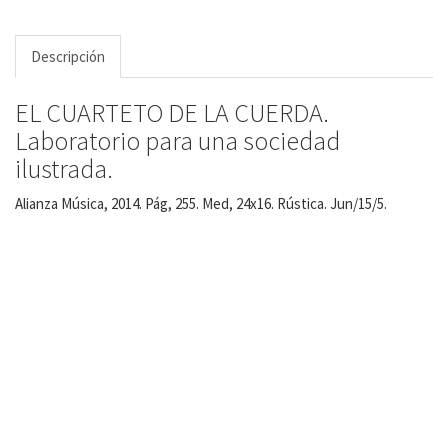
Descripción
EL CUARTETO DE LA CUERDA.
Laboratorio para una sociedad
ilustrada.
Alianza Música, 2014. Pág, 255. Med, 24x16. Rústica. Jun/15/5.