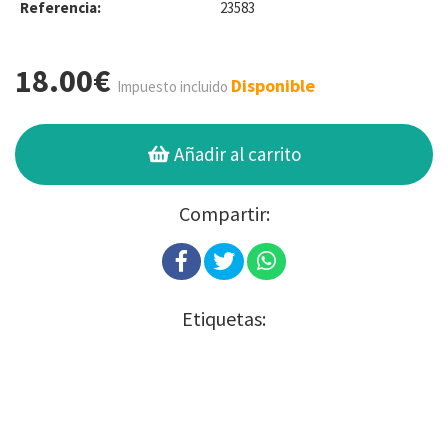
Referencia:
23583
18.00€
Disponible
Impuesto incluido
Añadir al carrito
Compartir:
Etiquetas: