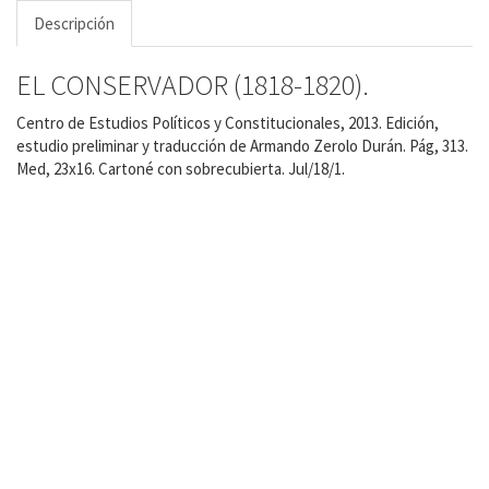
Descripción
EL CONSERVADOR (1818-1820).
Centro de Estudios Políticos y Constitucionales, 2013. Edición,
estudio preliminar y traducción de Armando Zerolo Durán. Pág, 313.
Med, 23x16. Cartoné con sobrecubierta. Jul/18/1.