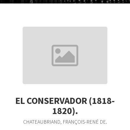
EL CONSERVADOR (1818-
1820).
CHATEAUBRIAND, FRANÇOIS-RENÉ DE.