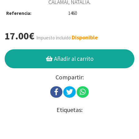
CALAMAI, NATALIA.
Referencia:
1460
17.00€
Disponible
Impuesto incluido
Añadir al carrito
Compartir:
Etiquetas: