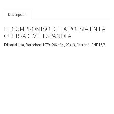
Descripción
EL COMPROMISO DE LA POESIA EN LA
GUERRA CIVIL ESPAÑOLA
Editorial Laia, Barcelona 1979, 296 pág., 20x13, Cartoné, ENE 15/6