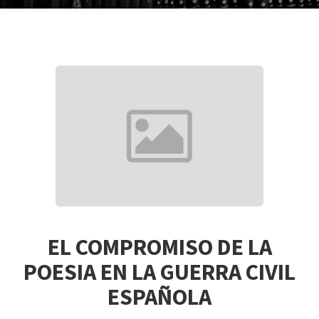
EL COMPROMISO DE LA
POESIA EN LA GUERRA CIVIL
ESPAÑOLA