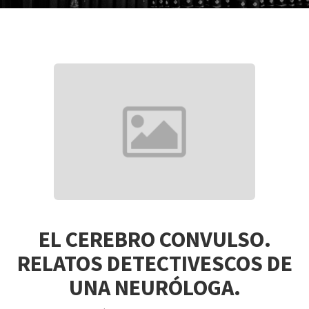
EL CEREBRO CONVULSO.
RELATOS DETECTIVESCOS DE
UNA NEURÓLOGA.