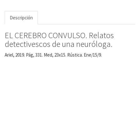
Descripción
EL CEREBRO CONVULSO. Relatos
detectivescos de una neuróloga.
Ariel, 2019. Pág, 331. Med, 23x15. Rústica. Ene/15/9.