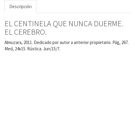
Descripción
EL CENTINELA QUE NUNCA DUERME.
EL CEREBRO.
Almuzara, 2011. Dedicado por autor a anterior propietario. Pág, 267.
Med, 24x15. Rústica. Jun/15/7.