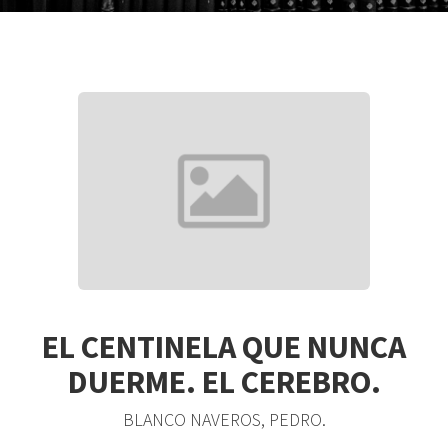
EL CENTINELA QUE NUNCA
DUERME. EL CEREBRO.
BLANCO NAVEROS, PEDRO.