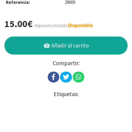
Referencia:
29009
15.00€
Disponible
Impuesto incluido
Añadir al carrito
Compartir:
Etiquetas: