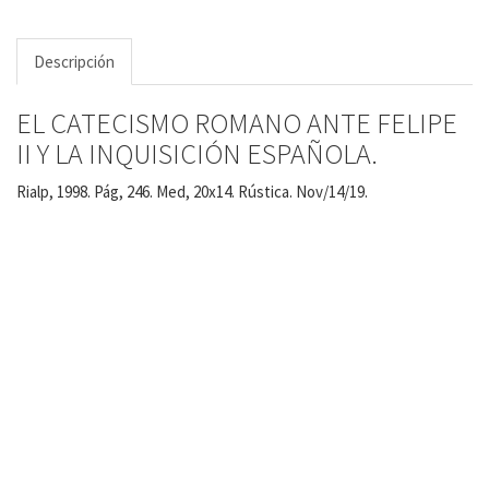
Descripción
EL CATECISMO ROMANO ANTE FELIPE
II Y LA INQUISICIÓN ESPAÑOLA.
Rialp, 1998. Pág, 246. Med, 20x14. Rústica. Nov/14/19.