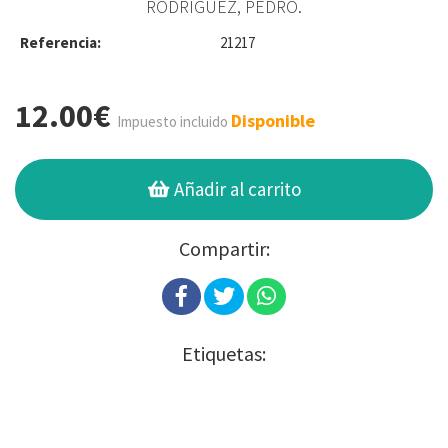
RODRÍGUEZ, PEDRO.
Referencia:
21217
12.00€
Disponible
Impuesto incluido
Añadir al carrito
Compartir:
Etiquetas: