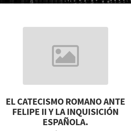
EL CATECISMO ROMANO ANTE
FELIPE II Y LA INQUISICIÓN
ESPAÑOLA.