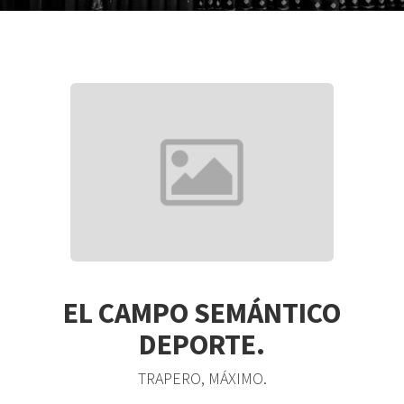
EL CAMPO SEMÁNTICO
DEPORTE.
TRAPERO, MÁXIMO.