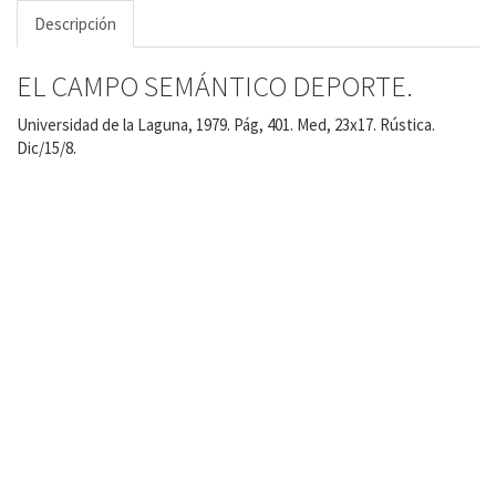
Descripción
EL CAMPO SEMÁNTICO DEPORTE.
Universidad de la Laguna, 1979. Pág, 401. Med, 23x17. Rústica.
Dic/15/8.