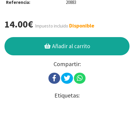
Referencia:
20883
14.00€
Disponible
Impuesto incluido
Añadir al carrito
Compartir:
Etiquetas: