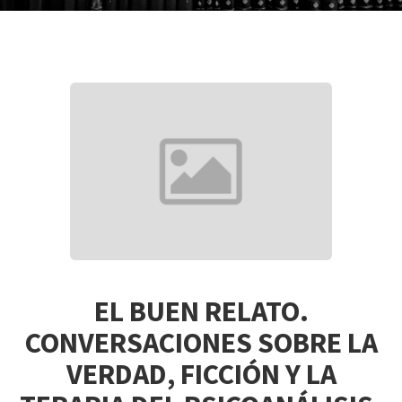
EL BUEN RELATO.
CONVERSACIONES SOBRE LA
VERDAD, FICCIÓN Y LA