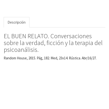
Descripción
EL BUEN RELATO. Conversaciones
sobre la verdad, ficción y la terapia del
psicoanálisis.
Random House, 2015. Pág, 182. Med, 23x14. Rústica. Abr/16/27.