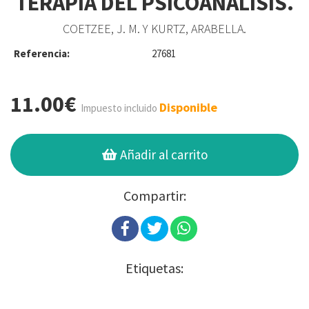
TERAPIA DEL PSICOANÁLISIS.
COETZEE, J. M. Y KURTZ, ARABELLA.
Referencia:
27681
11.00€
Disponible
Impuesto incluido
Añadir al carrito
Compartir:
Etiquetas: