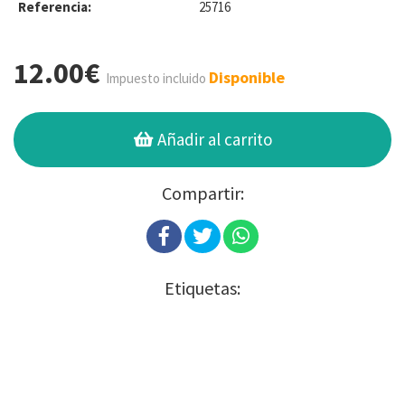
Referencia:
25716
12.00€
Disponible
Impuesto incluido
Añadir al carrito
Compartir:
Etiquetas: