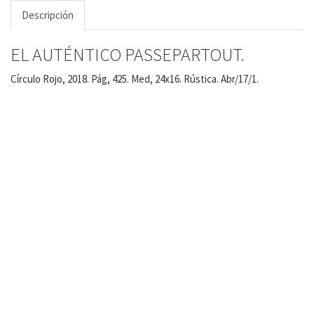
Descripción
EL AUTÉNTICO PASSEPARTOUT.
Círculo Rojo, 2018. Pág, 425. Med, 24x16. Rústica. Abr/17/1.