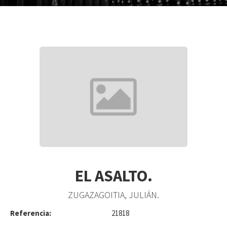
EL ASALTO.
ZUGAZAGOITIA, JULIÁN.
Referencia:
21818