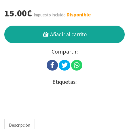
15.00€
Disponible
Impuesto incluido
Añadir al carrito
Compartir:
Etiquetas:
Descripción