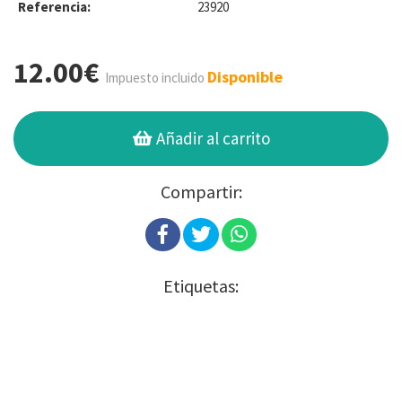
Referencia:
23920
12.00€
Disponible
Impuesto incluido
Añadir al carrito
Compartir:
Etiquetas: