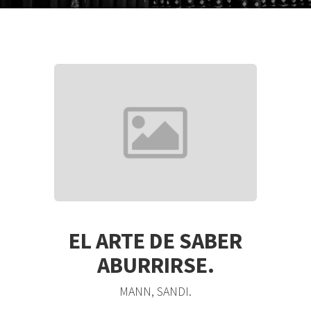
EL ARTE DE SABER
ABURRIRSE.
MANN, SANDI.