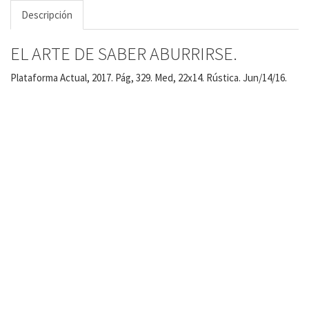
Descripción
EL ARTE DE SABER ABURRIRSE.
Plataforma Actual, 2017. Pág, 329. Med, 22x14. Rústica. Jun/14/16.