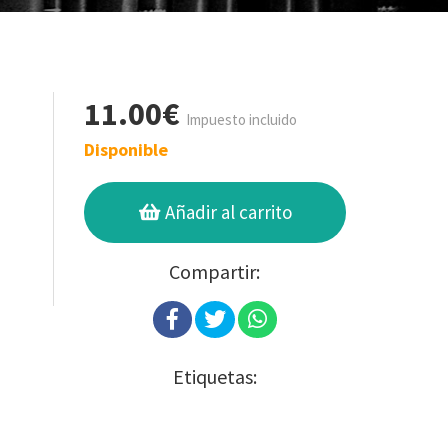
11.00€
Impuesto incluido
Disponible
Añadir al carrito
Compartir:
Etiquetas: