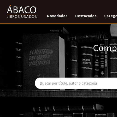
Novedades
Destacados
Catego
Compr