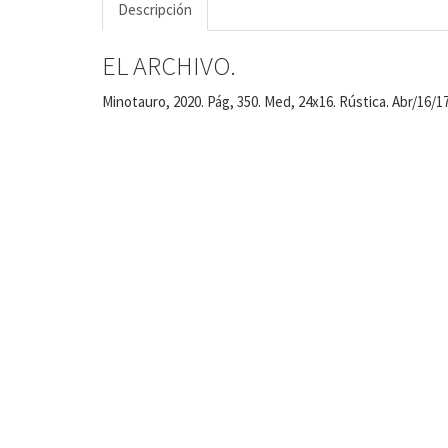
Descripción
EL ARCHIVO.
Minotauro, 2020. Pág, 350. Med, 24x16. Rústica. Abr/16/17