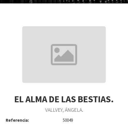
EL ALMA DE LAS BESTIAS.
VALLVEY, ÁNGELA.
Referencia:
50049