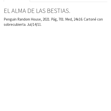
EL ALMA DE LAS BESTIAS.
Penguin Random House, 2021. Pág, 701. Med, 24x16. Cartoné con
sobrecubierta. Jul/14/11.