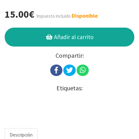
15.00€
Disponible
Impuesto incluido
Añadir al carrito
Compartir:
Etiquetas:
Descripción