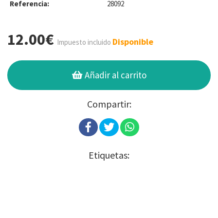
Referencia:
28092
12.00€
Disponible
Impuesto incluido
Añadir al carrito
Compartir:
Etiquetas: