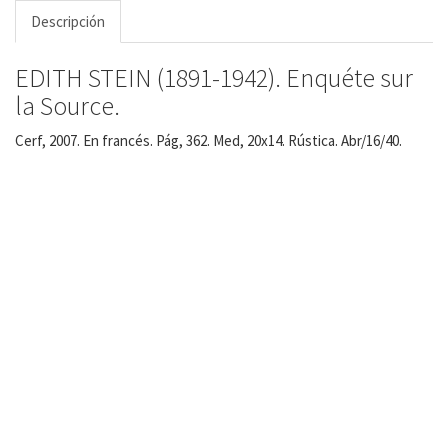
Descripción
EDITH STEIN (1891-1942). Enquéte sur
la Source.
Cerf, 2007. En francés. Pág, 362. Med, 20x14. Rústica. Abr/16/40.