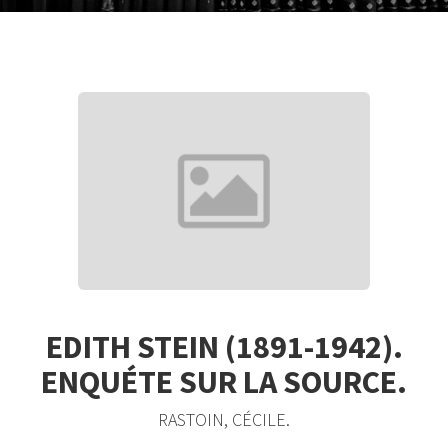
EDITH STEIN (1891-1942).
ENQUÉTE SUR LA SOURCE.
RASTOIN, CÉCILE.