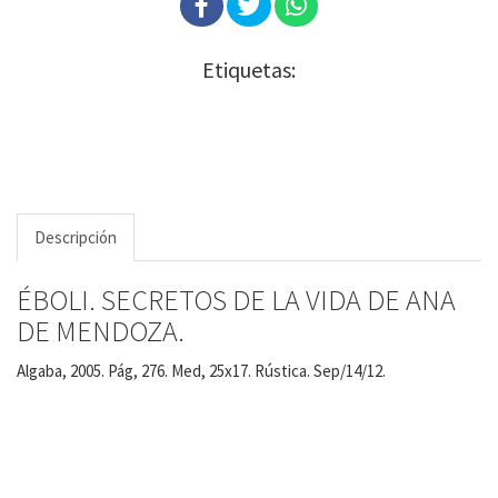
Etiquetas:
Descripción
ÉBOLI. SECRETOS DE LA VIDA DE ANA
DE MENDOZA.
Algaba, 2005. Pág, 276. Med, 25x17. Rústica. Sep/14/12.