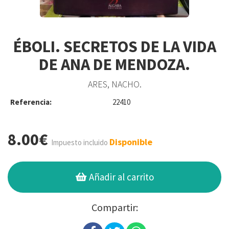
ÉBOLI. SECRETOS DE LA VIDA
DE ANA DE MENDOZA.
ARES, NACHO.
Referencia:
22410
8.00€
Disponible
Impuesto incluido
Añadir al carrito
Compartir: