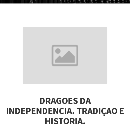
DRAGOES DA
INDEPENDENCIA. TRADIÇAO E
HISTORIA.