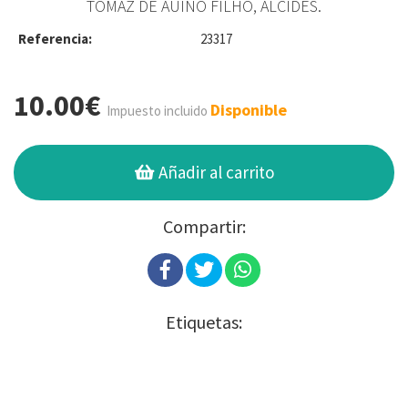
TOMAZ DE AUINO FILHO, ALCIDES.
Referencia:
23317
10.00€
Disponible
Impuesto incluido
Añadir al carrito
Compartir:
Etiquetas: