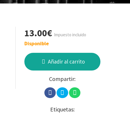
13.00€
Impuesto incluido
Disponible
Añadir al carrito
Compartir:
Etiquetas: