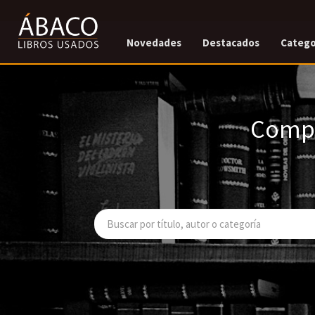
Novedades
Destacados
Catego
Compr