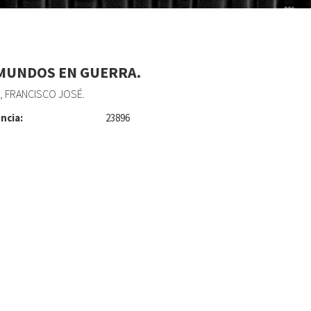
MUNDOS EN GUERRA.
 FRANCISCO JOSÉ.
ncia:
23896