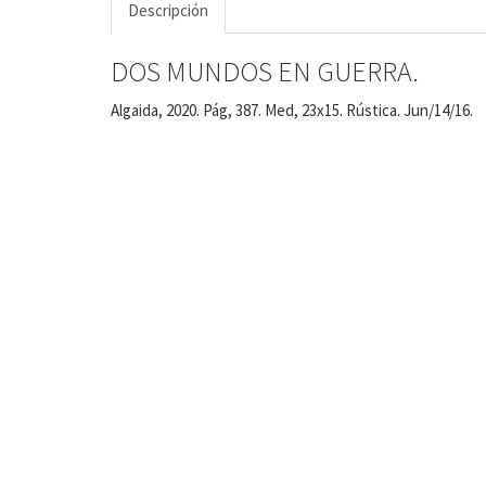
Descripción
DOS MUNDOS EN GUERRA.
Algaida, 2020. Pág, 387. Med, 23x15. Rústica. Jun/14/16.