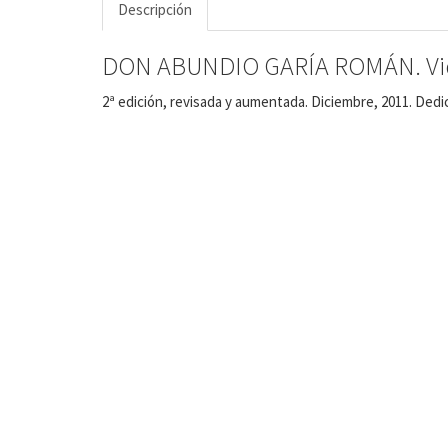
Descripción
DON ABUNDIO GARÍA ROMÁN. Vid
2ª edición, revisada y aumentada. Diciembre, 2011. Dedic