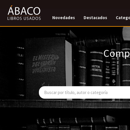
Novedades
Destacados
Catego
Compr