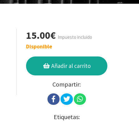
15.00€
Impuesto incluido
Disponible
Añadir al carrito
Compartir:
Etiquetas: