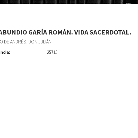
ABUNDIO GARÍA ROMÁN. VIDA SACERDOTAL.
 DE ANDRÉS, DON JULIÁN.
ncia:
25715