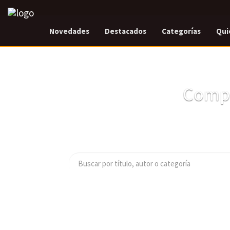
Novedades
Destacados
Categorías
Qui
Compr