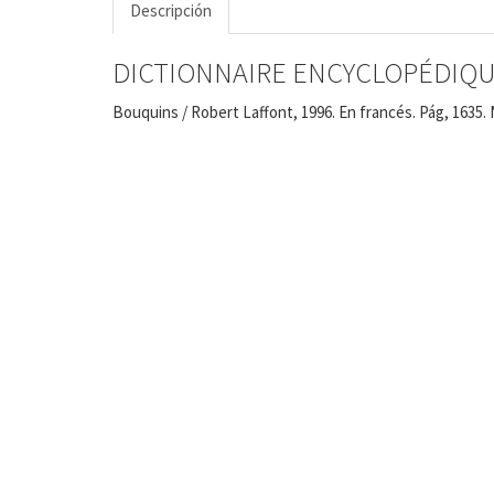
Descripción
DICTIONNAIRE ENCYCLOPÉDIQU
Bouquins / Robert Laffont, 1996. En francés. Pág, 1635. 