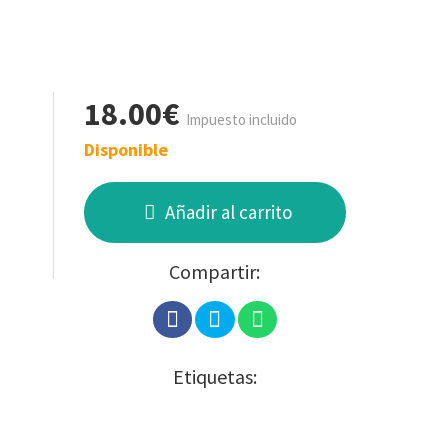
18.00€
Impuesto incluido
Disponible
Añadir al carrito
Compartir:
Etiquetas: