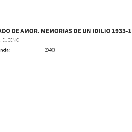
ADO DE AMOR. MEMORIAS DE UN IDILIO 1933-1
 EUGENIO.
ncia:
23403