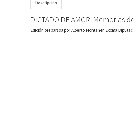
Descripción
DICTADO DE AMOR. Memorias de u
Edición preparada por Alberto Montaner. Excma Diputació