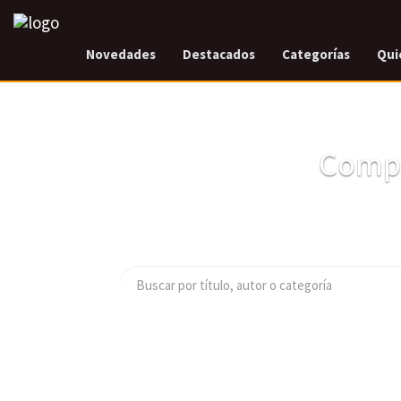
Novedades
Destacados
Categorías
Qui
Compr