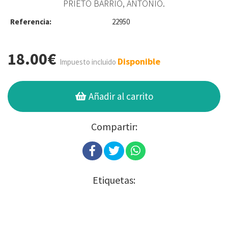
PRIETO BARRIO, ANTONIO.
Referencia:
22950
18.00€
Disponible
Impuesto incluido
Añadir al carrito
Compartir:
Etiquetas: