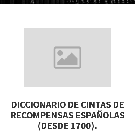
DICCIONARIO DE CINTAS DE
RECOMPENSAS ESPAÑOLAS
(DESDE 1700).