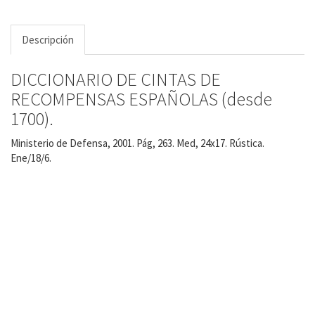
Descripción
DICCIONARIO DE CINTAS DE
RECOMPENSAS ESPAÑOLAS (desde
1700).
Ministerio de Defensa, 2001. Pág, 263. Med, 24x17. Rústica.
Ene/18/6.