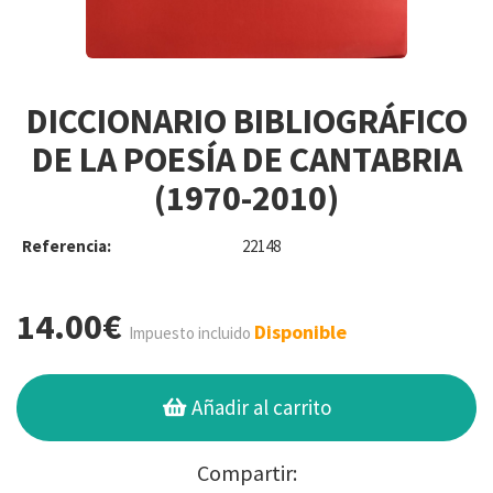
DICCIONARIO BIBLIOGRÁFICO
DE LA POESÍA DE CANTABRIA
(1970-2010)
Referencia:
22148
14.00€
Disponible
Impuesto incluido
Añadir al carrito
Compartir: