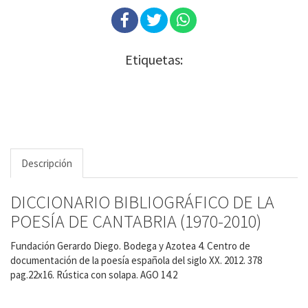
Etiquetas:
Descripción
DICCIONARIO BIBLIOGRÁFICO DE LA
POESÍA DE CANTABRIA (1970-2010)
Fundación Gerardo Diego. Bodega y Azotea 4. Centro de
documentación de la poesía española del siglo XX. 2012. 378
pag.22x16. Rústica con solapa. AGO 14.2