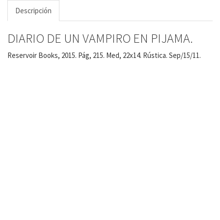
Descripción
DIARIO DE UN VAMPIRO EN PIJAMA.
Reservoir Books, 2015. Pág, 215. Med, 22x14. Rústica. Sep/15/11.