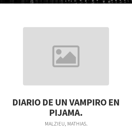
DIARIO DE UN VAMPIRO EN
PIJAMA.
MALZIEU, MATHIAS.