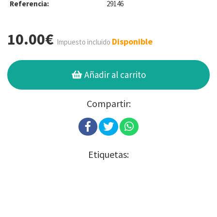
Referencia:
29146
10.00€
Disponible
Impuesto incluido
Añadir al carrito
Compartir:
Etiquetas: