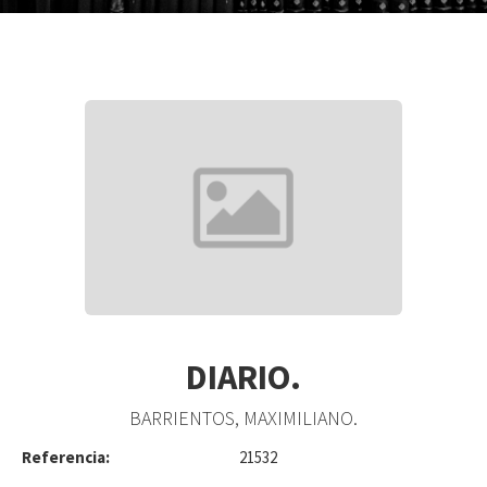
DIARIO.
BARRIENTOS, MAXIMILIANO.
Referencia:
21532