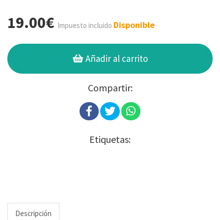
19.00€
Disponible
Impuesto incluido
Añadir al carrito
Compartir:
Etiquetas:
Descripción