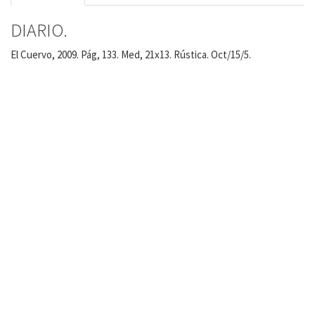
DIARIO.
El Cuervo, 2009. Pág, 133. Med, 21x13. Rústica. Oct/15/5.