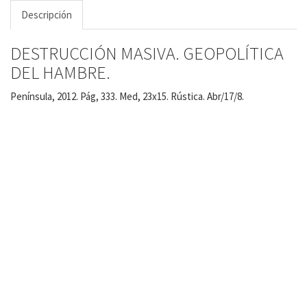
Descripción
DESTRUCCIÓN MASIVA. GEOPOLÍTICA
DEL HAMBRE.
Península, 2012. Pág, 333. Med, 23x15. Rústica. Abr/17/8.