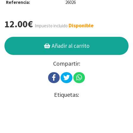
Referencia:
26026
12.00€
Disponible
Impuesto incluido
Añadir al carrito
Compartir:
Etiquetas: