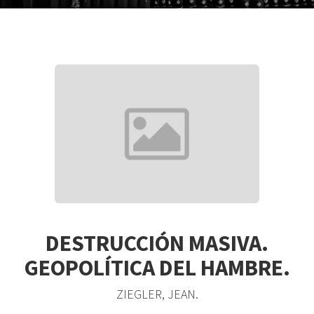
DESTRUCCIÓN MASIVA.
GEOPOLÍTICA DEL HAMBRE.
ZIEGLER, JEAN.