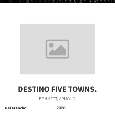
DESTINO FIVE TOWNS.
BENNETT, ARNOLD.
Referencia:
25886