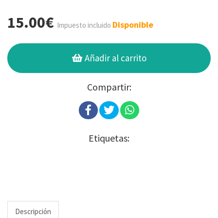
15.00€
Disponible
Impuesto incluido
Añadir al carrito
Compartir:
Etiquetas:
Descripción