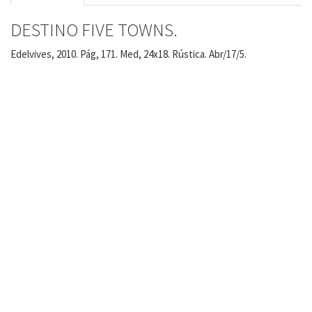
DESTINO FIVE TOWNS.
Edelvives, 2010. Pág, 171. Med, 24x18. Rústica. Abr/17/5.