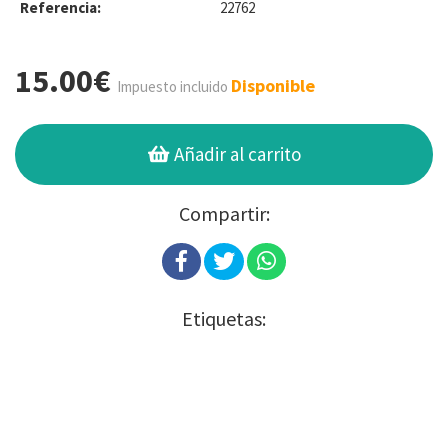
Referencia:
22762
15.00€
Disponible
Impuesto incluido
Añadir al carrito
Compartir:
Etiquetas: