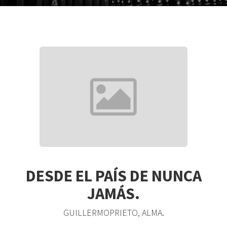
DESDE EL PAÍS DE NUNCA
JAMÁS.
GUILLERMOPRIETO, ALMA.