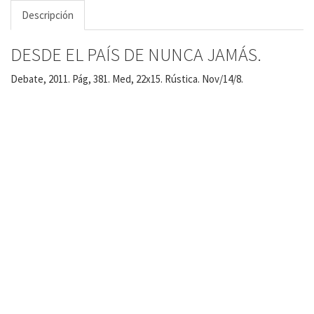
Descripción
DESDE EL PAÍS DE NUNCA JAMÁS.
Debate, 2011. Pág, 381. Med, 22x15. Rústica. Nov/14/8.