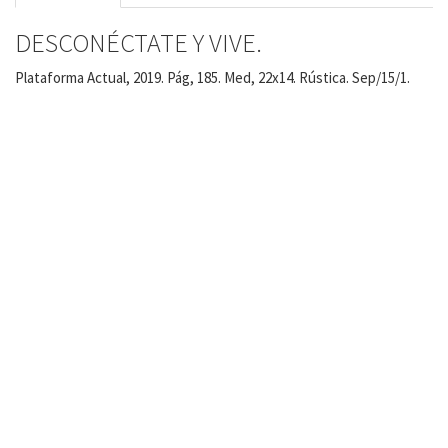
DESCONÉCTATE Y VIVE.
Plataforma Actual, 2019. Pág, 185. Med, 22x14. Rústica. Sep/15/1.