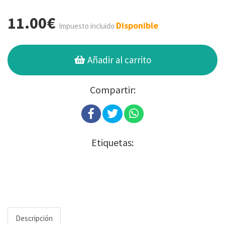
11.00€
Disponible
Impuesto incluido
Añadir al carrito
Compartir:
Etiquetas:
Descripción