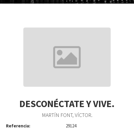
DESCONÉCTATE Y VIVE.
MARTÍN FONT, VÍCTOR.
Referencia:
29124