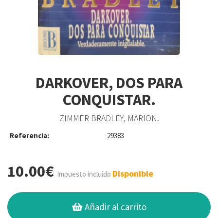
DARKOVER, DOS PARA
CONQUISTAR.
ZIMMER BRADLEY, MARION.
Referencia:
29383
10.00€
Disponible
Impuesto incluido
Añadir al carrito