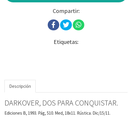
Compartir:
Etiquetas:
Descripción
DARKOVER, DOS PARA CONQUISTAR.
Ediciones B, 1993. Pág, 510. Med, 18x11. Rústica. Dic/15/11.