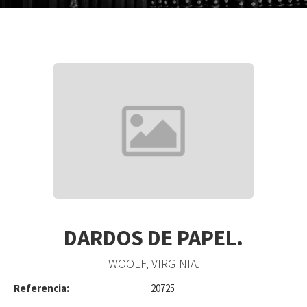
DARDOS DE PAPEL.
WOOLF, VIRGINIA.
Referencia:
20725