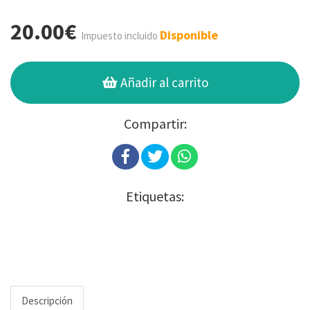
20.00€
Disponible
Impuesto incluido
Añadir al carrito
Compartir:
Etiquetas:
Descripción