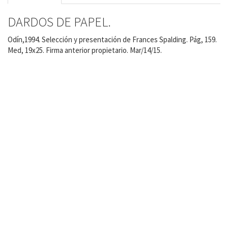
DARDOS DE PAPEL.
Odín,1994. Selección y presentación de Frances Spalding. Pág, 159.
Med, 19x25. Firma anterior propietario. Mar/14/15.