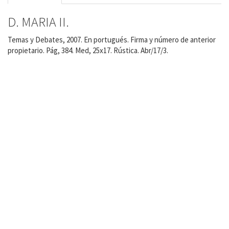
D. MARIA II.
Temas y Debates, 2007. En portugués. Firma y número de anterior
propietario. Pág, 384. Med, 25x17. Rústica. Abr/17/3.