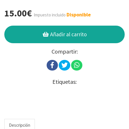
15.00€
Disponible
Impuesto incluido
Añadir al carrito
Compartir:
Etiquetas:
Descripción