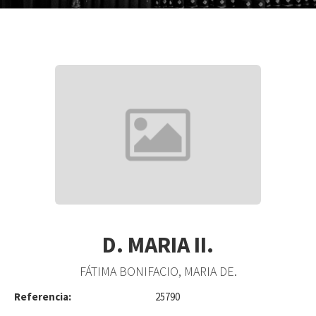
D. MARIA II.
FÁTIMA BONIFACIO, MARIA DE.
Referencia:
25790