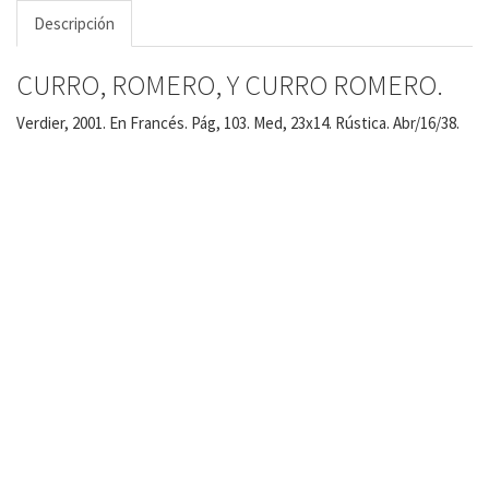
Descripción
CURRO, ROMERO, Y CURRO ROMERO.
Verdier, 2001. En Francés. Pág, 103. Med, 23x14. Rústica. Abr/16/38.