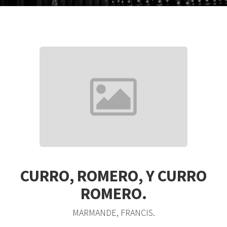
CURRO, ROMERO, Y CURRO
ROMERO.
MARMANDE, FRANCIS.