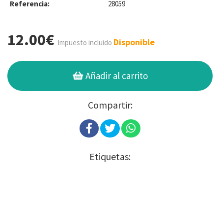
Referencia:
28059
12.00€
Disponible
Impuesto incluido
Añadir al carrito
Compartir:
Etiquetas: