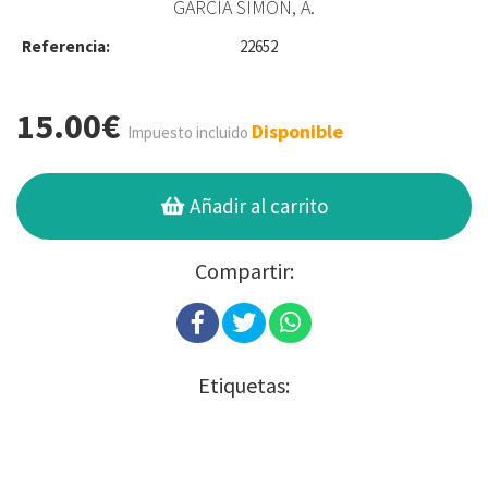
GARCÍA SIMÓN, A.
Referencia:
22652
15.00€
Disponible
Impuesto incluido
Añadir al carrito
Compartir:
Etiquetas: