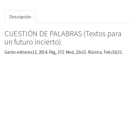
Descripción
CUESTIÓN DE PALABRAS (Textos para
un futuro incierto).
Gatón editores13, 2014. Pág, 372. Med, 23x15. Rústica. Feb/16/11.