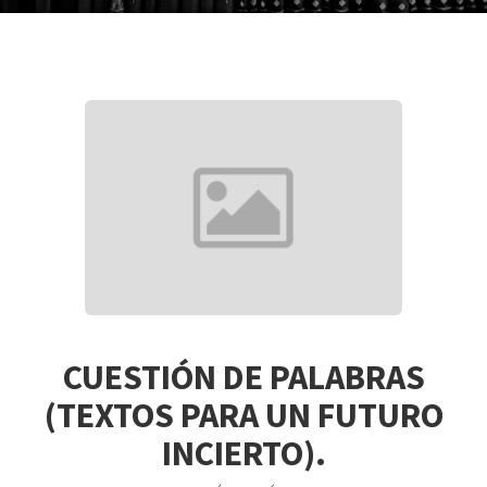
CUESTIÓN DE PALABRAS
(TEXTOS PARA UN FUTURO
INCIERTO).