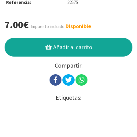
Referencia:
22575
7.00€
Disponible
Impuesto incluido
Añadir al carrito
Compartir:
Etiquetas: