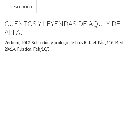
Descripción
CUENTOS Y LEYENDAS DE AQUÍ Y DE
ALLÁ.
Verbum, 2012. Selección y prólogo de Luis Rafael. Pág, 116. Med,
20x14. Rústica. Feb/16/5.