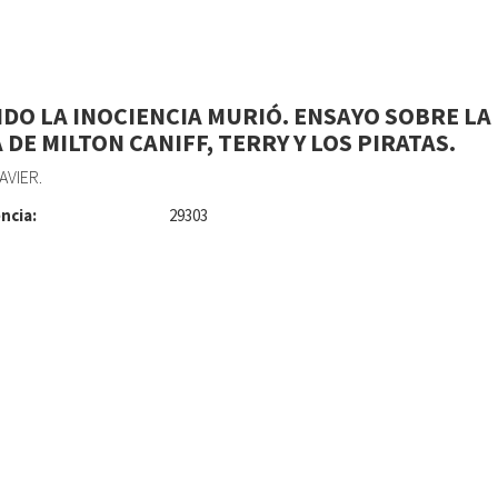
DO LA INOCIENCIA MURIÓ. ENSAYO SOBRE LA
 DE MILTON CANIFF, TERRY Y LOS PIRATAS.
AVIER.
ncia:
29303