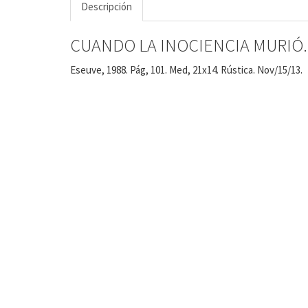
Descripción
CUANDO LA INOCIENCIA MURIÓ. Ens
Eseuve, 1988. Pág, 101. Med, 21x14. Rústica. Nov/15/13.