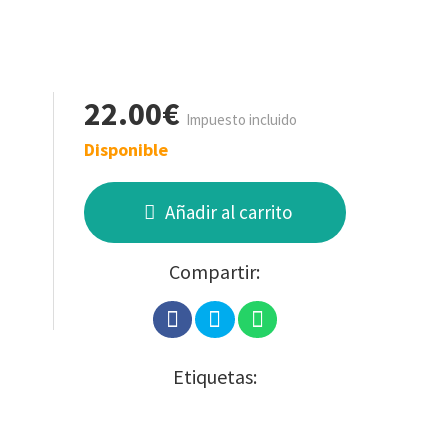
22.00€
Impuesto incluido
Disponible
Añadir al carrito
Compartir:
Etiquetas: