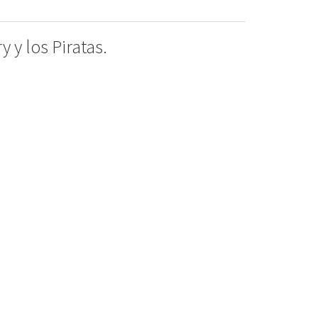
y los Piratas.