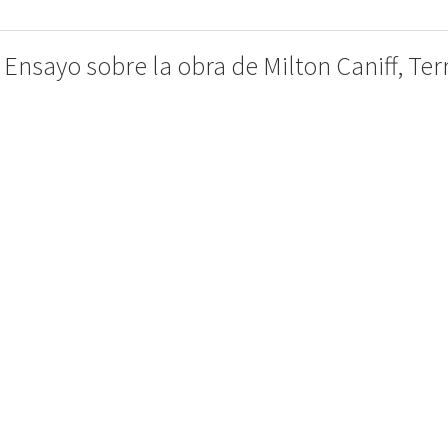
ayo sobre la obra de Milton Caniff, Terry 