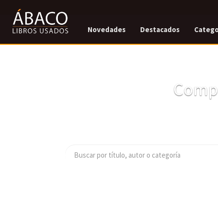
Novedades
Destacados
Catego
Compr