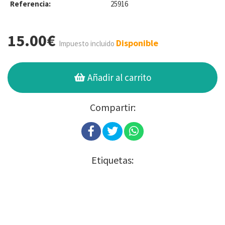
Referencia:
25916
15.00€
Disponible
Impuesto incluido
Añadir al carrito
Compartir:
Etiquetas: