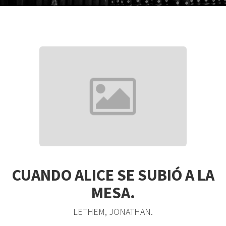
CUANDO ALICE SE SUBIÓ A LA
MESA.
LETHEM, JONATHAN.