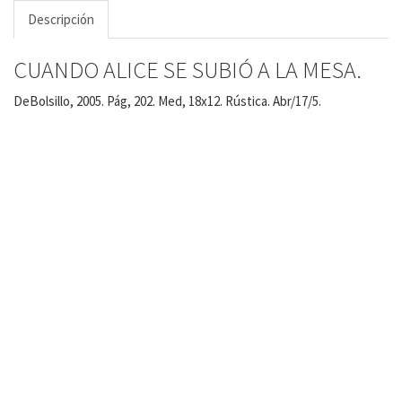
Descripción
CUANDO ALICE SE SUBIÓ A LA MESA.
DeBolsillo, 2005. Pág, 202. Med, 18x12. Rústica. Abr/17/5.