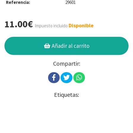
Referencia:
29601
11.00€
Disponible
Impuesto incluido
Añadir al carrito
Compartir:
Etiquetas: