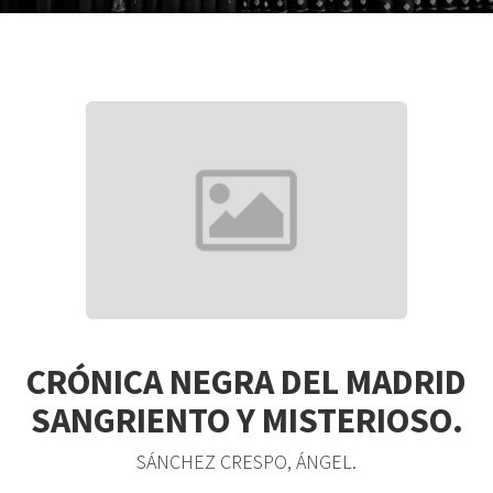
CRÓNICA NEGRA DEL MADRID
SANGRIENTO Y MISTERIOSO.
SÁNCHEZ CRESPO, ÁNGEL.