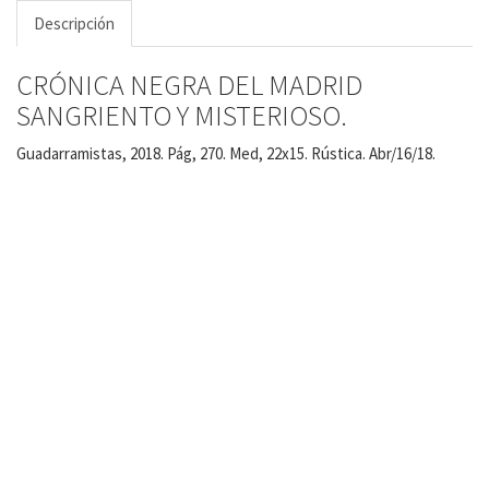
Descripción
CRÓNICA NEGRA DEL MADRID
SANGRIENTO Y MISTERIOSO.
Guadarramistas, 2018. Pág, 270. Med, 22x15. Rústica. Abr/16/18.