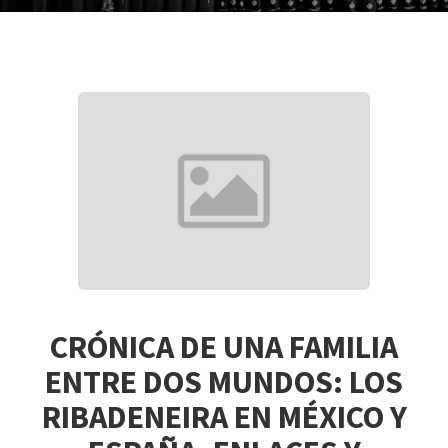
CRÓNICA DE UNA FAMILIA
ENTRE DOS MUNDOS: LOS
RIBADENEIRA EN MÉXICO Y