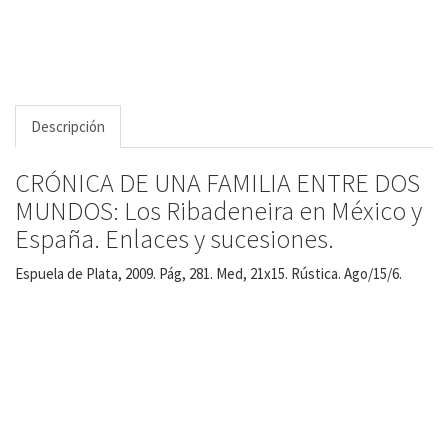
Descripción
CRÓNICA DE UNA FAMILIA ENTRE DOS
MUNDOS: Los Ribadeneira en México y
España. Enlaces y sucesiones.
Espuela de Plata, 2009. Pág, 281. Med, 21x15. Rústica. Ago/15/6.