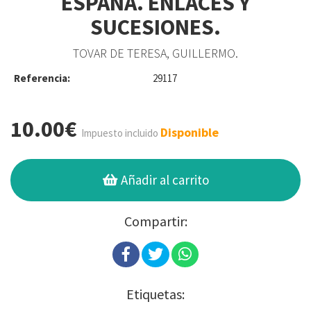
ESPAÑA. ENLACES Y
SUCESIONES.
TOVAR DE TERESA, GUILLERMO.
Referencia:
29117
10.00€
Disponible
Impuesto incluido
Añadir al carrito
Compartir:
Etiquetas: