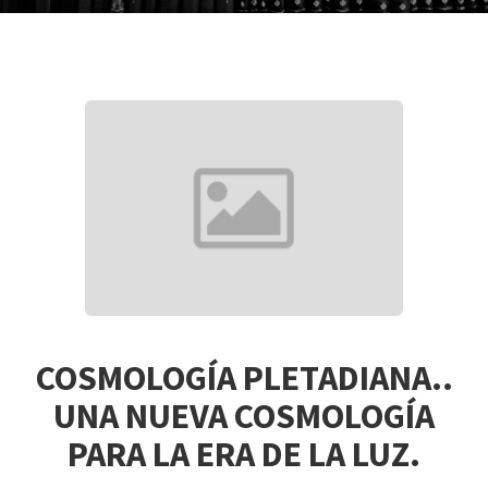
COSMOLOGÍA PLETADIANA..
UNA NUEVA COSMOLOGÍA
PARA LA ERA DE LA LUZ.