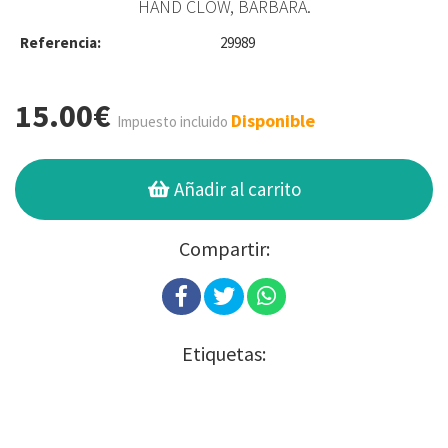
HAND CLOW, BARBARA.
Referencia:
29989
15.00€
Disponible
Impuesto incluido
Añadir al carrito
Compartir:
Etiquetas: