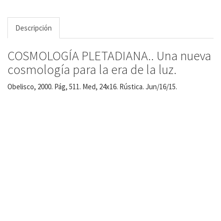
Descripción
COSMOLOGÍA PLETADIANA.. Una nueva
cosmología para la era de la luz.
Obelisco, 2000. Pág, 511. Med, 24x16. Rústica. Jun/16/15.