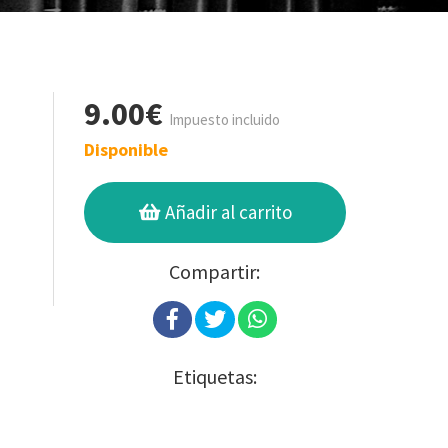
9.00€
Impuesto incluido
Disponible
Añadir al carrito
Compartir:
Etiquetas: