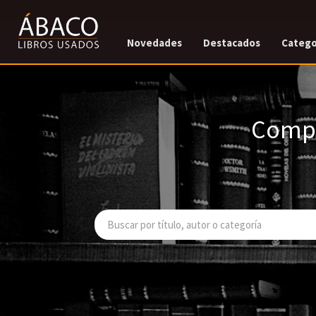
Novedades
Destacados
Catego
Compr