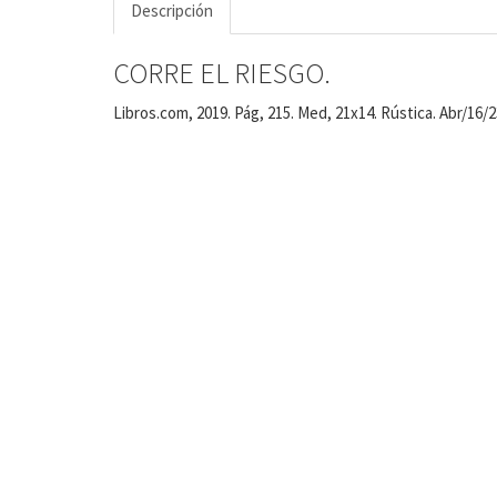
Descripción
CORRE EL RIESGO.
Libros.com, 2019. Pág, 215. Med, 21x14. Rústica. Abr/16/2