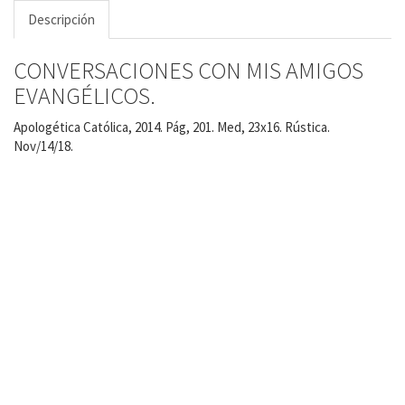
Descripción
CONVERSACIONES CON MIS AMIGOS
EVANGÉLICOS.
Apologética Católica, 2014. Pág, 201. Med, 23x16. Rústica.
Nov/14/18.