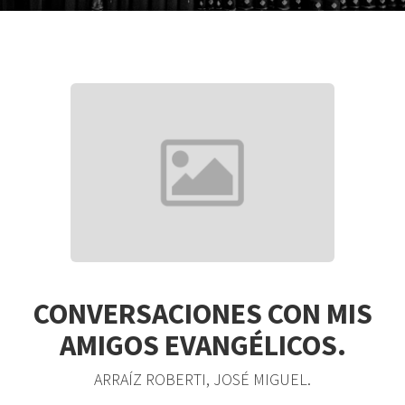
CONVERSACIONES CON MIS
AMIGOS EVANGÉLICOS.
ARRAÍZ ROBERTI, JOSÉ MIGUEL.