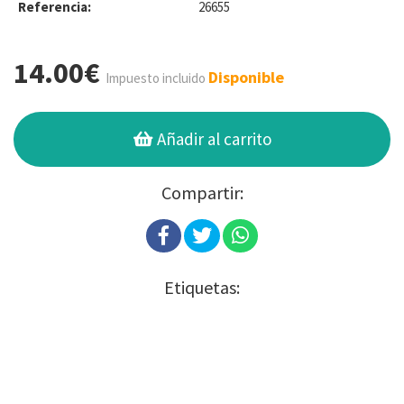
Referencia:
26655
14.00€
Disponible
Impuesto incluido
Añadir al carrito
Compartir:
Etiquetas: