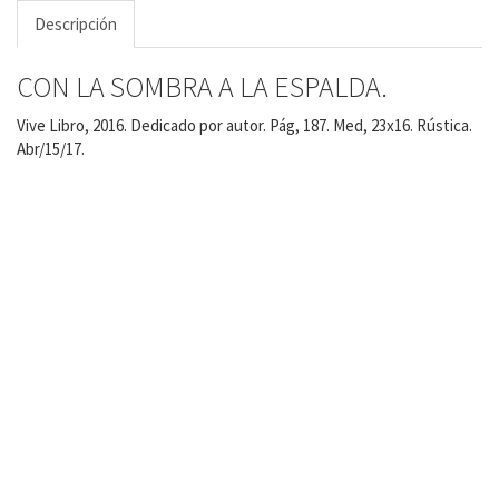
Descripción
CON LA SOMBRA A LA ESPALDA.
Vive Libro, 2016. Dedicado por autor. Pág, 187. Med, 23x16. Rústica.
Abr/15/17.