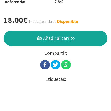
Referencia:
21842
18.00€
Disponible
Impuesto incluido
Añadir al carrito
Compartir:
Etiquetas: