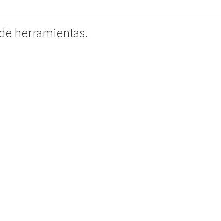
e herramientas.