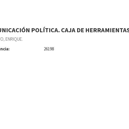
NICACIÓN POLÍTICA. CAJA DE HERRAMIENTAS
VO, ENRIQUE.
ncia:
26198