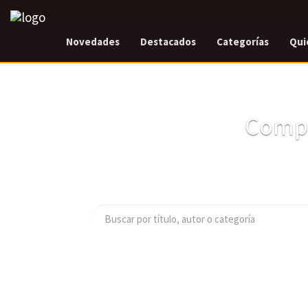
Novedades
Destacados
Categorías
Qui
Compr