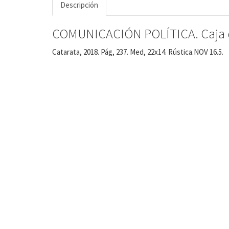
Descripción
COMUNICACIÓN POLÍTICA. Caja d
Catarata, 2018. Pág, 237. Med, 22x14. Rústica.NOV 16.5.