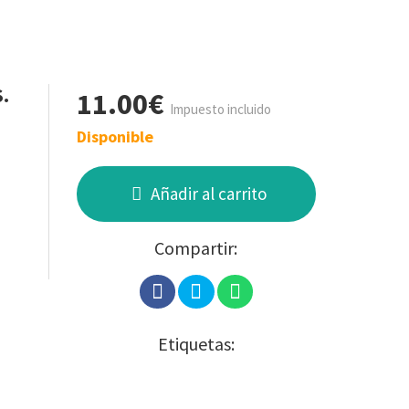
.
11.00€
Impuesto incluido
Disponible
Añadir al carrito
Compartir:
Etiquetas: