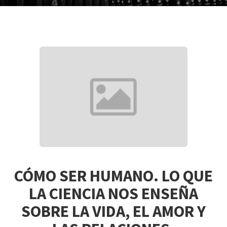
CÓMO SER HUMANO. LO QUE
LA CIENCIA NOS ENSEÑA
SOBRE LA VIDA, EL AMOR Y