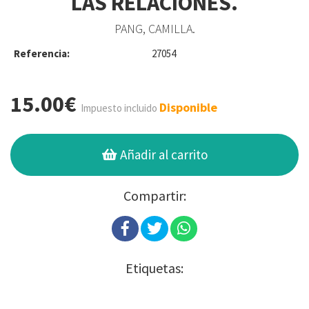
LAS RELACIONES.
PANG, CAMILLA.
Referencia:
27054
15.00€
Disponible
Impuesto incluido
Añadir al carrito
Compartir:
Etiquetas: