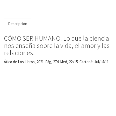
Descripción
CÓMO SER HUMANO. Lo que la ciencia
nos enseña sobre la vida, el amor y las
relaciones.
Ático de Los Libros, 2021. Pág, 274. Med, 22x15. Cartoné. Jul/14/11.